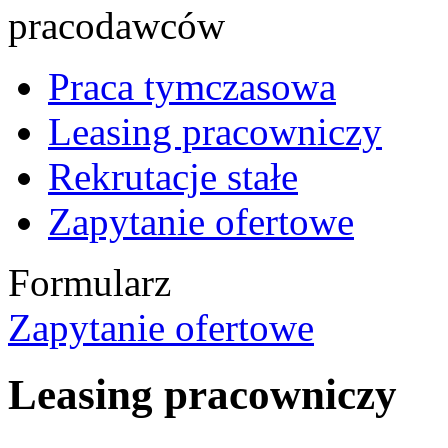
Praca tymczasowa
Leasing pracowniczy
Rekrutacje stałe
Zapytanie ofertowe
Formularz
Zapytanie ofertowe
Leasing pracowniczy