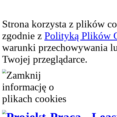
Strona korzysta z plików coo
zgodnie z
Polityką Plików 
warunki przechowywania lu
Twojej przeglądarce.