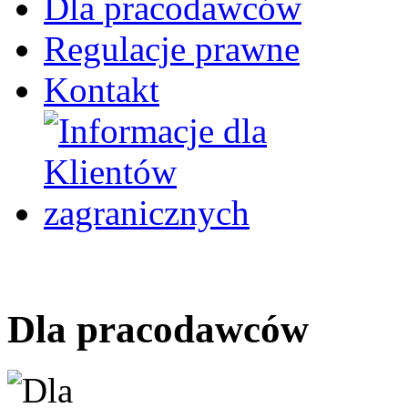
Dla pracodawców
Regulacje prawne
Kontakt
Dla pracodawców