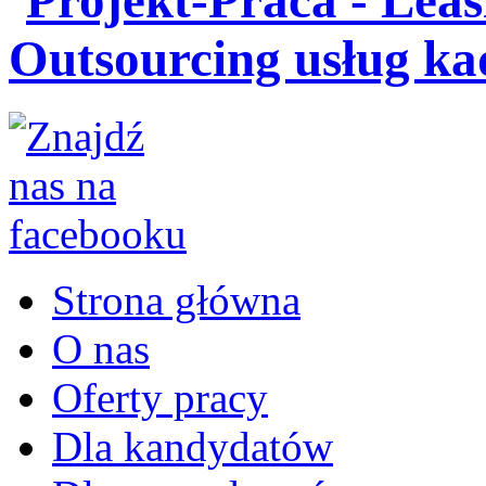
Strona główna
O nas
Oferty pracy
Dla kandydatów